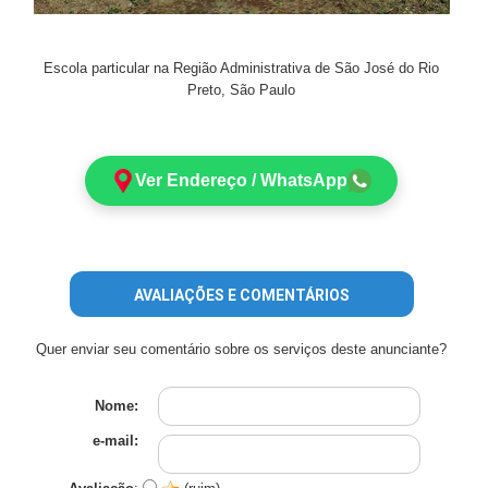
Escola particular na Região Administrativa de São José do Rio
Preto, São Paulo
Ver Endereço / WhatsApp
AVALIAÇÕES E COMENTÁRIOS
Quer enviar seu comentário sobre os serviços deste anunciante?
Nome:
e-mail: