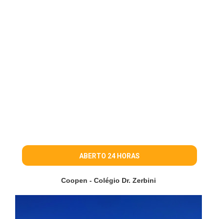
ABERTO 24 HORAS
Coopen - Colégio Dr. Zerbini