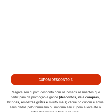
CUPOM DESCONTO %
Resgate seu cupom desconto com os nossos assinantes que
participam da promoção e ganhe
(descontos, vale compras,
brindes, amostras grátis e muito mais)
clique no cupom e envie
seus dados pelo formulário ou imprima seu cupom e leve até o