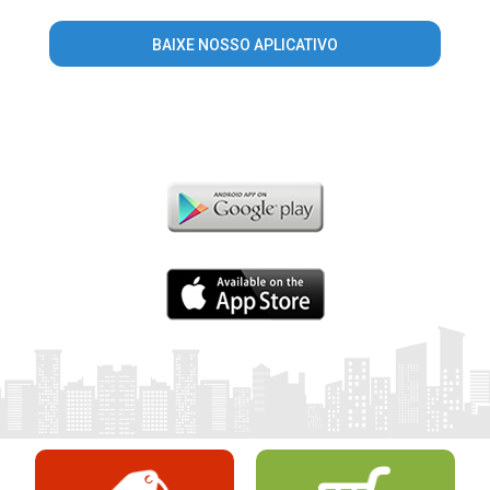
BAIXE NOSSO APLICATIVO