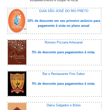
estabelecimento e troque no local.
GUIA SÃO JOSÉ DO RIO PRETO
10% de desconto em seu primeiro anúncio para
pagamento á vista no plano anual
Romero Pizzaria Artesanal
5% de desconto para pagamentos à vista.
Bar e Restaurante Fino Sabor
5% de desconto para pagamentos à vista.
Dalva Salgados e Bolos