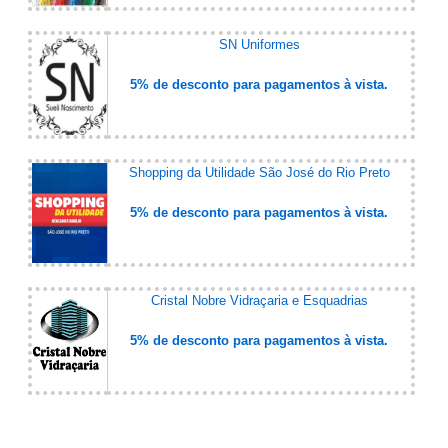
SN Uniformes
5% de desconto para pagamentos à vista.
Shopping da Utilidade São José do Rio Preto
5% de desconto para pagamentos à vista.
Cristal Nobre Vidraçaria e Esquadrias
5% de desconto para pagamentos à vista.