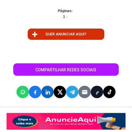
Páginas:
1
-
QUER ANUNCIAR AQUI?
COMPARTILHAR REDES SOCIAIS