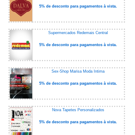
5% de desconto para pagamentos à vista.
Supermercados Redemais Central
5% de desconto para pagamentos à vista.
Sex-Shop Marisa Moda Intima
5% de desconto para pagamentos à vista.
Nova Tapetes Personalizados
5% de desconto para pagamentos à vista.