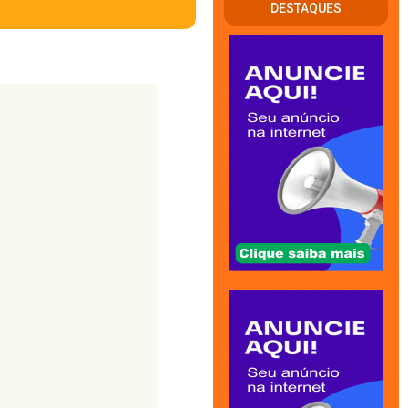
DESTAQUES