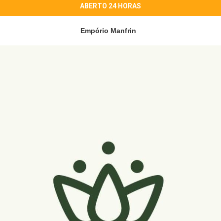
ABERTO 24 HORAS
Empório Manfrin