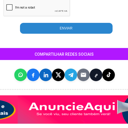
COMPARTILHAR REDES SOCIAIS