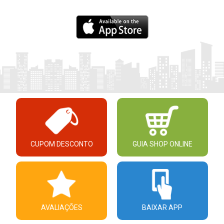
CUPOM DESCONTO
GUIA SHOP ONLINE
AVALIAÇÕES
BAIXAR APP