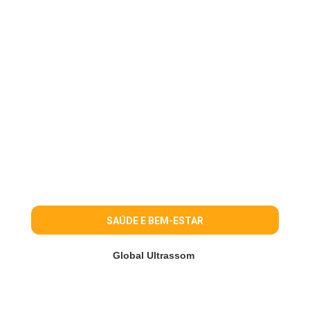
SAÚDE E BEM-ESTAR
Global Ultrassom