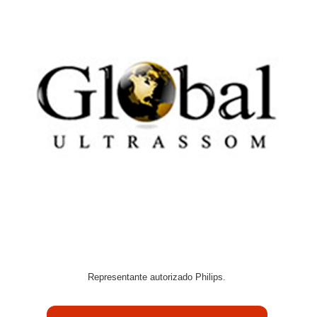
Representante autorizado Philips.