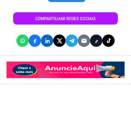
COMPARTILHAR REDES SOCIAIS