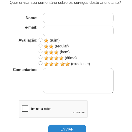
Quer enviar seu comentário sobre os serviços deste anunciante?
Nome:
e-mail:
Avaliação
:
(ruim)
(regular)
(bom)
(ótimo)
(excelente)
Comentários: