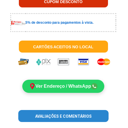
CUPOM DESCONTO
5% de desconto para pagamentos à vista.
CARTÕES ACEITOS NO LOCAL
Ver Endereço / WhatsApp
AVALIAÇÕES E COMENTÁRIOS