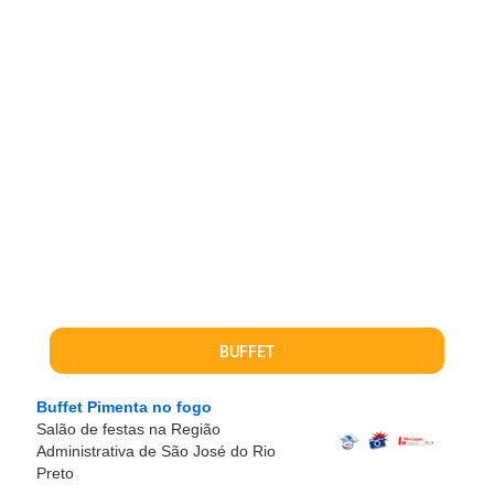
BUFFET
Buffet Pimenta no fogo
Salão de festas na Região
Administrativa de São José do Rio
Preto