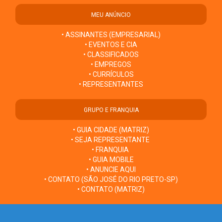
MEU ANÚNCIO
• ASSINANTES (EMPRESARIAL)
• EVENTOS E CIA
• CLASSIFICADOS
• EMPREGOS
• CURRÍCULOS
• REPRESENTANTES
GRUPO E FRANQUIA
• GUIA CIDADE (MATRIZ)
• SEJA REPRESENTANTE
• FRANQUIA
• GUIA MOBILE
• ANUNCIE AQUI
• CONTATO (SÃO JOSÉ DO RIO PRETO-SP)
• CONTATO (MATRIZ)