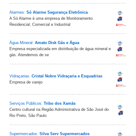
Alarmes:
Só Alarme Segurança Eletrônica
A Só Alarme é uma empresa de Monitoramento
Residencial, Comercial e Industrial
Água Mineral:
Amato Disk Gás e Água
Empresa especializada em distribuição de água mineral e
gás. Atendemos de se
Vidraçarias:
Cristal Nobre Vidraçaria e Esquadrias
Empresa de varejo
Serviços Públicos:
Tribo dos Xamãs
Centro cultural na Região Administrativa de São José do
Rio Preto, São Paulo
Supermercados:
Silva Serv Supermercados