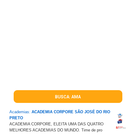
BUSCA: AMA
Academias:
ACADEMIA CORPORE SÃO JOSÉ DO RIO
PRETO
ACADEMIA CORPORE, ELEITA UMA DAS QUATRO
MELHORES ACADEMIAS DO MUNDO. Time de pro