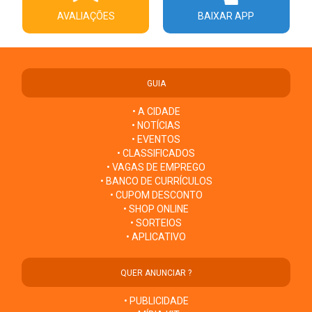
AVALIAÇÕES
BAIXAR APP
GUIA
• A CIDADE
• NOTÍCIAS
• EVENTOS
• CLASSIFICADOS
• VAGAS DE EMPREGO
• BANCO DE CURRÍCULOS
• CUPOM DESCONTO
• SHOP ONLINE
• SORTEIOS
• APLICATIVO
QUER ANUNCIAR ?
• PUBLICIDADE