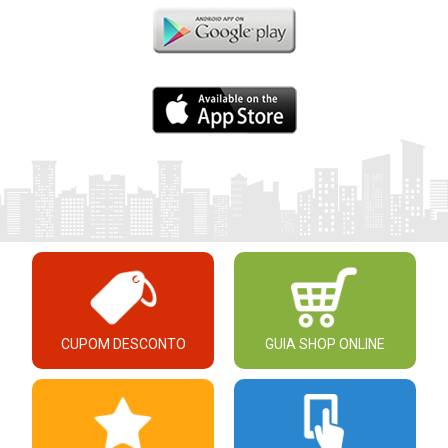
CUPOM DESCONTO
GUIA SHOP ONLINE