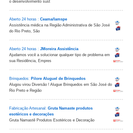
o desenvolvimento sust
Aberto 24 horas :
Ceama/Iamspe
Assistência médica na Região Administrativa de São José
do Rio Preto, São
Aberto 24 horas :
JMoreira Assistência
Ajudamos você a solucionar qualquer tipo de problema em
sua Residência, Empres
Brinquedos:
Pilore Aluguel de Brinquedos
Alugou virou Diversão ! Alugue Brinquedos em São José do
Rio Preto e Região
Fabricação Artesanal:
Gruta Namaste produtos
esotéricos e decorações
Gruta Namastê Produtos Esotéricos e Decoração