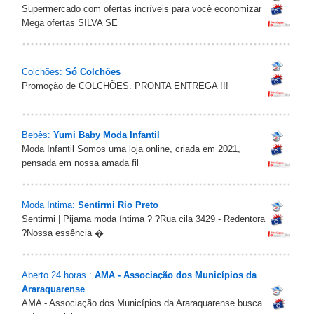
Supermercado com ofertas incríveis para você economizar
Mega ofertas SILVA SE
Colchões:
Só Colchões
Promoção de COLCHÕES. PRONTA ENTREGA !!!
Bebês:
Yumi Baby Moda Infantil
Moda Infantil Somos uma loja online, criada em 2021,
pensada em nossa amada fil
Moda Intima:
Sentirmi Rio Preto
Sentirmi | Pijama moda íntima ? ?Rua cila 3429 - Redentora
?Nossa essência �
Aberto 24 horas :
AMA - Associação dos Municípios da
Araraquarense
AMA - Associação dos Municípios da Araraquarense busca