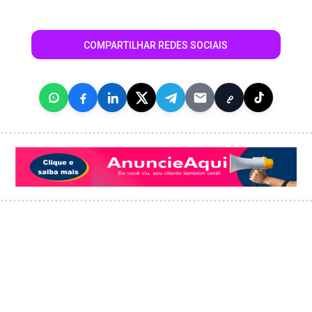
COMPARTILHAR REDES SOCIAIS